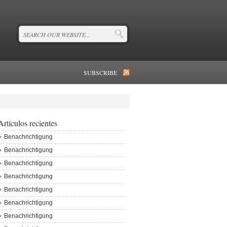
SUBSCRIBE
Artículos recientes
Benachrichtigung
Benachrichtigung
Benachrichtigung
Benachrichtigung
Benachrichtigung
Benachrichtigung
Benachrichtigung