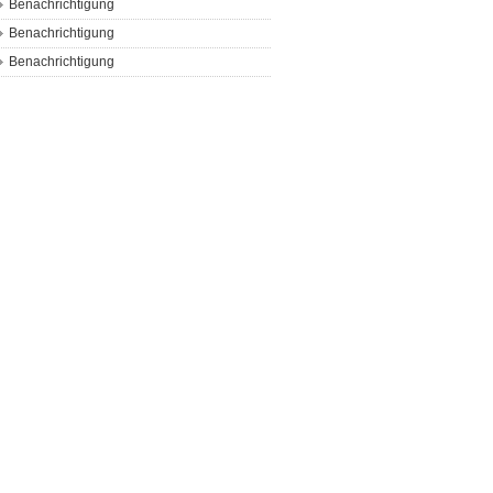
Benachrichtigung
Benachrichtigung
Benachrichtigung