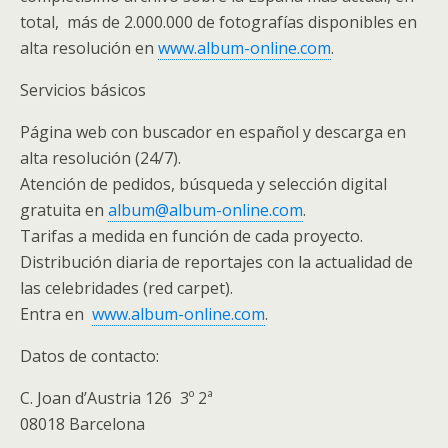
total, más de 2.000.000 de fotografías disponibles en
alta resolución en
www.album-online.com
.
Servicios básicos
Página web con buscador en español y descarga en
alta resolución (24/7).
Atención de pedidos, búsqueda y selección digital
gratuita en
album@album-online.com
.
Tarifas a medida en función de cada proyecto.
Distribución diaria de reportajes con la actualidad de
las celebridades (red carpet).
Entra en
www.album-online.com
.
Datos de contacto:
C. Joan d’Austria 126 3º 2ª
08018 Barcelona