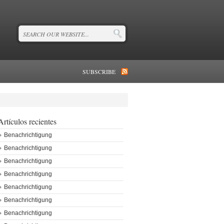
SUBSCRIBE
Artículos recientes
Benachrichtigung
Benachrichtigung
Benachrichtigung
Benachrichtigung
Benachrichtigung
Benachrichtigung
Benachrichtigung