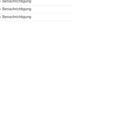
Benachrichtigung
Benachrichtigung
Benachrichtigung